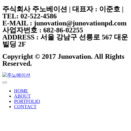
주식회사 주노베이션 | 대표자 : 이준호 |
TEL: 02-522-4586
E-MAIL : junovation@junovationpd.com
사업자번호 : 682-86-02255
ADDRESS : 서울 강남구 선릉로 567 대운
빌딩 2F
Copyright © 2017 Junovation. All Rights
Reserved.
HOME
ABOUT
PORTFOLIO
CONTACT