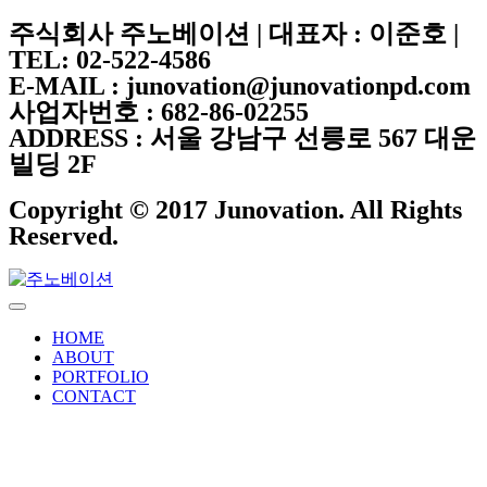
주식회사 주노베이션 | 대표자 : 이준호 |
TEL: 02-522-4586
E-MAIL : junovation@junovationpd.com
사업자번호 : 682-86-02255
ADDRESS : 서울 강남구 선릉로 567 대운
빌딩 2F
Copyright © 2017 Junovation. All Rights
Reserved.
HOME
ABOUT
PORTFOLIO
CONTACT