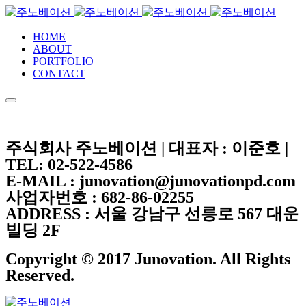
HOME
ABOUT
PORTFOLIO
CONTACT
주식회사 주노베이션 | 대표자 : 이준호 |
TEL: 02-522-4586
E-MAIL : junovation@junovationpd.com
사업자번호 : 682-86-02255
ADDRESS : 서울 강남구 선릉로 567 대운
빌딩 2F
Copyright © 2017 Junovation. All Rights
Reserved.