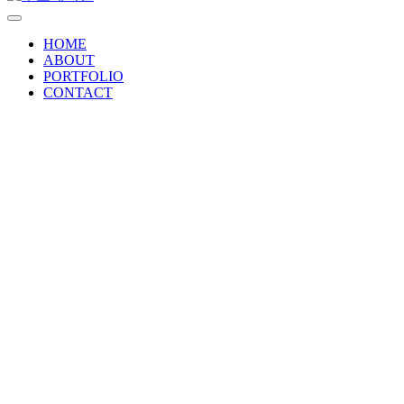
HOME
ABOUT
PORTFOLIO
CONTACT