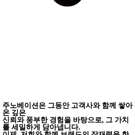
주노베이션
은 그동안 고객사와 함께 쌓아
온 깊은
신뢰와 풍부한 경험을 바탕으로, 그 가치
를 세밀하게 담아냅니다.
이제,
저희와 함께 브랜드의 잠재력을 한