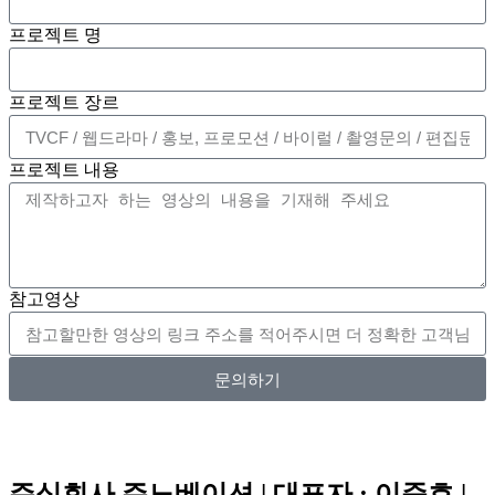
프로젝트 명
프로젝트 장르
프로젝트 내용
참고영상
문의하기
주식회사 주노베이션 | 대표자 : 이준호 |