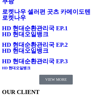
쿠팡
로켓나우 셀러편 곳츠 카메이도텐
로켓나우
HD 현대순환관리국 EP.1
HD 현대오일뱅크
HD 현대순환관리국 EP.2
HD 현대오일뱅크
HD 현대순환관리국 EP.3
HD 현대오일뱅크
VIEW MORE
OUR CLIENT