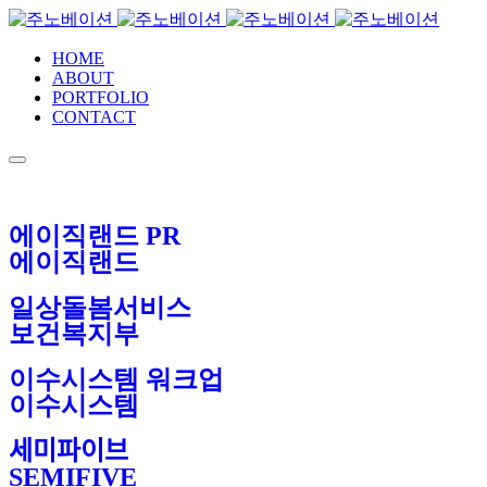
HOME
ABOUT
PORTFOLIO
CONTACT
에이직랜드 PR
에이직랜드
일상돌봄서비스
보건복지부
이수시스템 워크업
이수시스템
세미파이브
SEMIFIVE