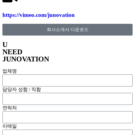
https://vimeo.com/junovation
회사소개서 다운로드
U
NEED
JUNOVATION
업체명
담당자 성함 / 직함
연락처
이메일