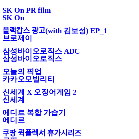
SK On PR film
SK On
블랙캅스 광고(with 김보성) EP_1
브로제이
삼성바이오로직스 ADC
삼성바이오로직스
오늘의 픽업
카카오모빌리티
신세계 X 오징어게임 2
신세계
에디르 복합 가습기
에디르
쿠팡 퀵플렉서 휴가시리즈